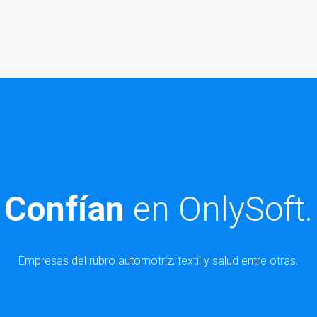
Confían
en OnlySoft.
Empresas del rubro automotríz, textil y salud entre otras.