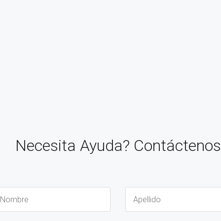
Necesita Ayuda? Contáctenos