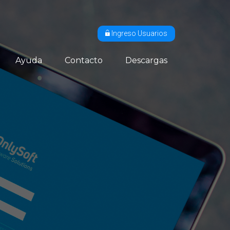
Ingreso Usuarios
Ayuda
Contacto
Descargas