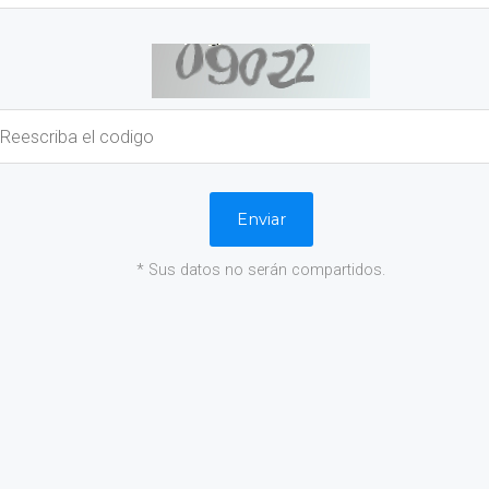
* Sus datos no serán compartidos.